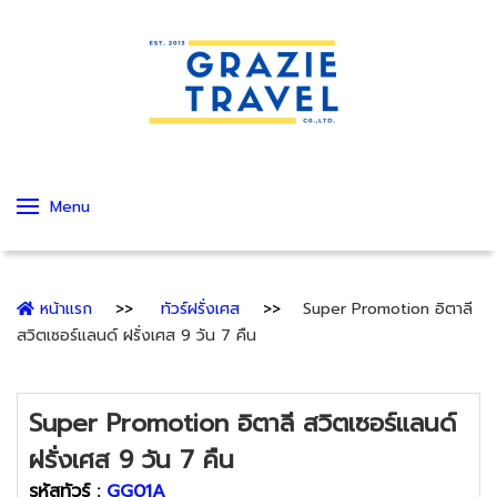
Menu
หน้าแรก
ทัวร์ฝรั่งเศส
Super Promotion อิตาลี
สวิตเซอร์แลนด์ ฝรั่งเศส 9 วัน 7 คืน
Super Promotion อิตาลี สวิตเซอร์แลนด์
ฝรั่งเศส 9 วัน 7 คืน
รหัสทัวร์ :
GG01A