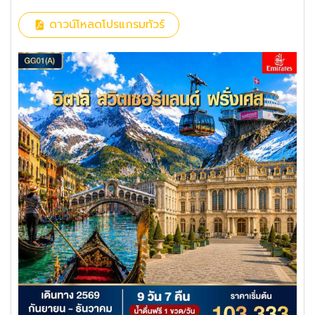
ดาวน์โหลดโปรแกรมทัวร์