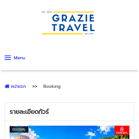
Menu
หน้าแรก
Booking
รายละเอียดทัวร์