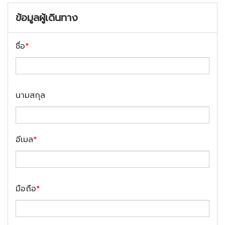
ข้อมูลผู้เดินทาง
ชื่อ
*
นามสกุล
อีเมล
*
มือถือ
*