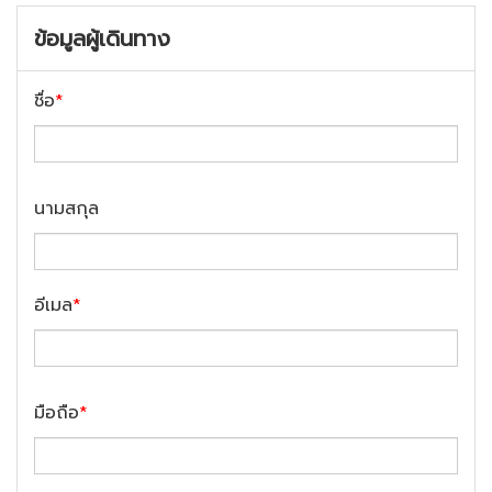
ข้อมูลผู้เดินทาง
ชื่อ
*
นามสกุล
อีเมล
*
มือถือ
*