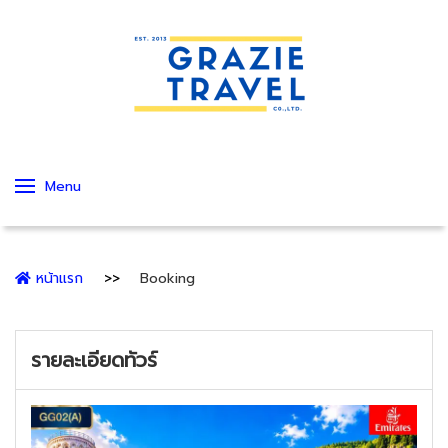
Menu
หน้าแรก
Booking
รายละเอียดทัวร์