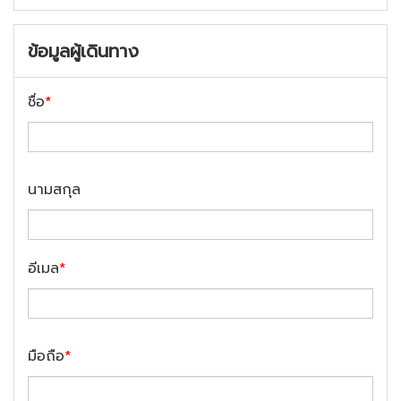
ข้อมูลผู้เดินทาง
ชื่อ
*
นามสกุล
อีเมล
*
มือถือ
*