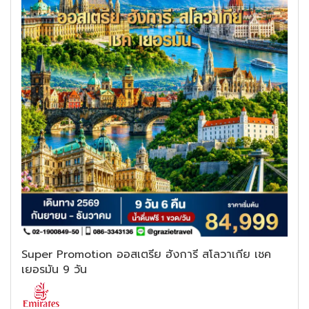
Super Promotion ออสเตรีย ฮังการี สโลวาเกีย เชค
เยอรมัน 9 วัน