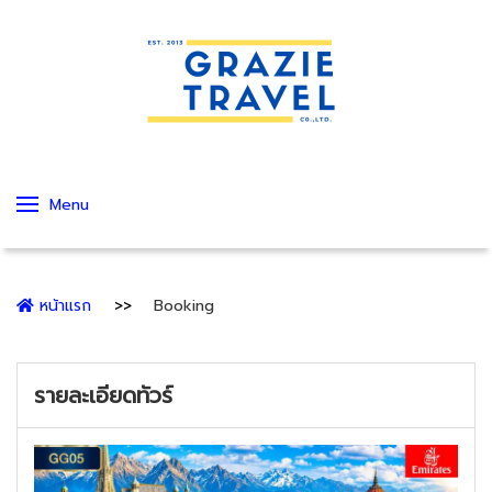
Menu
หน้าแรก
Booking
รายละเอียดทัวร์