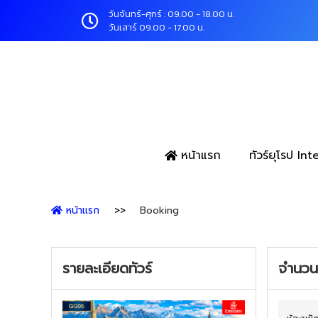
วันจันทร์-ศุกร์ : 09.00 - 18.00 น.
วันเสาร์ 09.00 - 17.00 น.
หน้าแรก
ทัวร์ยุโรป In
หน้าแรก
Booking
รายละเอียดทัวร์
จำนวนผ