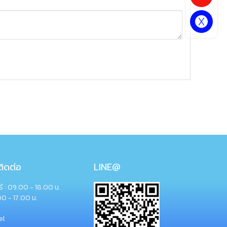
ิดต่อ
LINE@
กร์ : 09.00 - 18.00 น.
00 - 17.00 น.
el