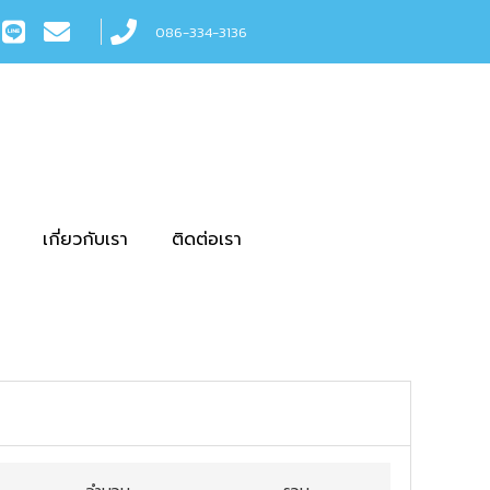
086-334-3136
เกี่ยวกับเรา
ติดต่อเรา