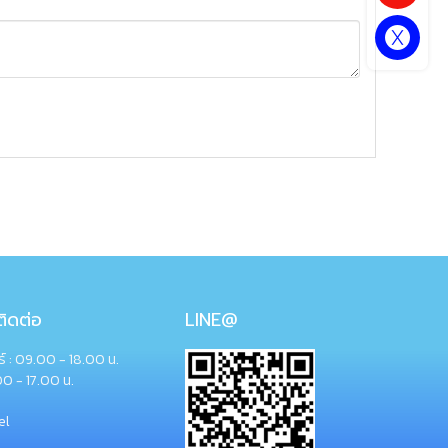
ิดต่อ
LINE@
กร์ : 09.00 - 18.00 น.
00 - 17.00 น.
el