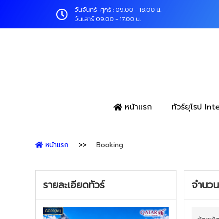
วันจันทร์-ศุกร์ : 09.00 - 18.00 น.
วันเสาร์ 09.00 - 17.00 น.
หน้าแรก
ทัวร์ยุโรป In
หน้าแรก
Booking
รายละเอียดทัวร์
จำนวนผ