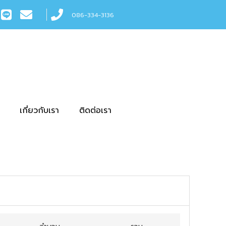
086-334-3136
เกี่ยวกับเรา
ติดต่อเรา