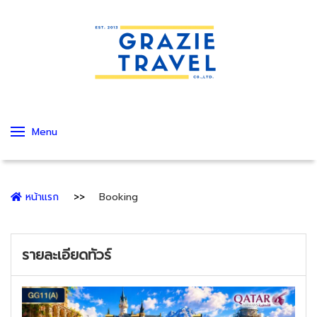
Menu
หน้าแรก
Booking
รายละเอียดทัวร์