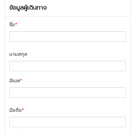
ข้อมูลผู้เดินทาง
ชื่อ
*
นามสกุล
อีเมล
*
มือถือ
*