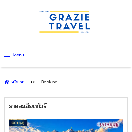
Menu
หน้าแรก
Booking
รายละเอียดทัวร์