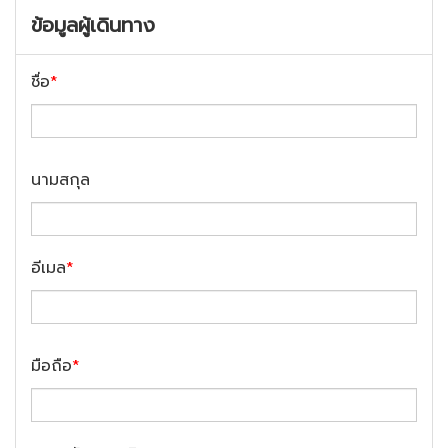
ข้อมูลผู้เดินทาง
ชื่อ
*
นามสกุล
อีเมล
*
มือถือ
*