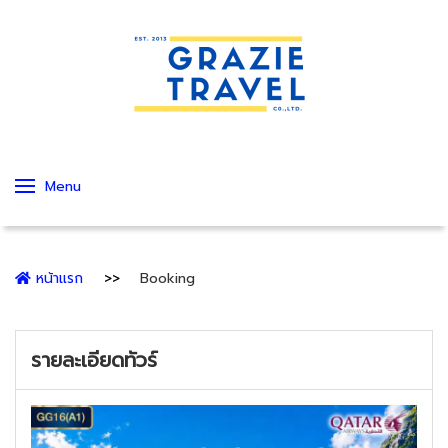
Menu
หน้าแรก
Booking
รายละเอียดทัวร์