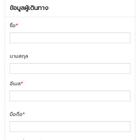
ข้อมูลผู้เดินทาง
ชื่อ
*
นามสกุล
อีเมล
*
มือถือ
*