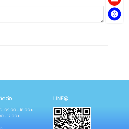
ิดต่อ
LINE@
กร์ : 09.00 - 18.00 น.
00 - 17.00 น.
el