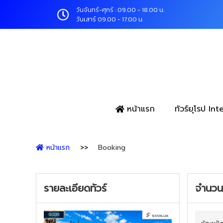
วันจันทร์-ศุกร์ : 09.00 - 18.00 น.
วันเสาร์ 09.00 - 17.00 น.
หน้าแรก
ทัวร์ยุโรป In
หน้าแรก
Booking
รายละเอียดทัวร์
จำนวนผ