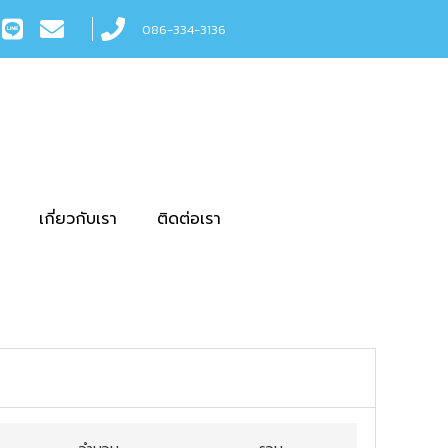
086-334-3136
เกี่ยวกับเรา
ติดต่อเรา