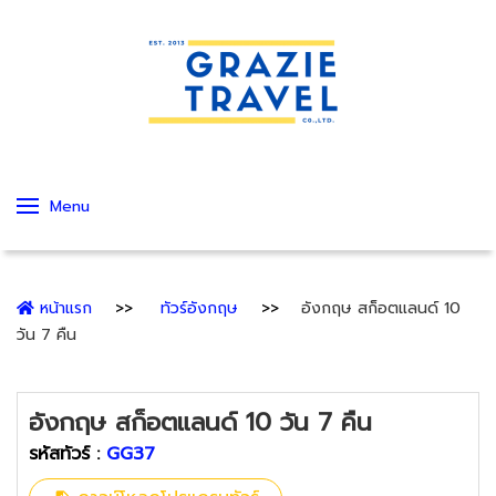
Menu
หน้าแรก
ทัวร์อังกฤษ
อังกฤษ สก็อตแลนด์ 10
วัน 7 คืน
อังกฤษ สก็อตแลนด์ 10 วัน 7 คืน
รหัสทัวร์ :
GG37