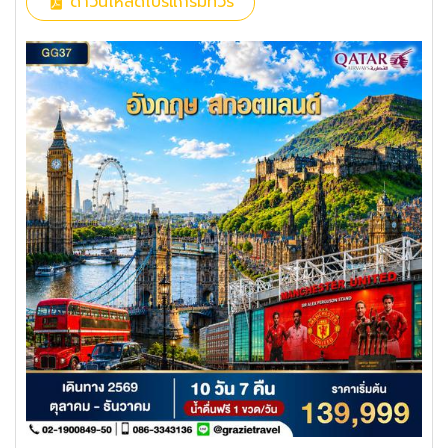
ดาวน์โหลดโปรแกรมทัวร์