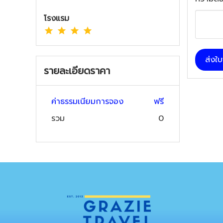
โรงแรม
ส่งใ
รายละเอียดราคา
ค่าธรรมเนียมการจอง
ฟรี
รวม
0