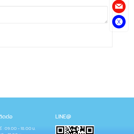
ิดต่อ
LINE@
กร์ : 09.00 - 18.00 น.