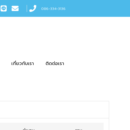
086-334-3136
เกี่ยวกับเรา
ติดต่อเรา