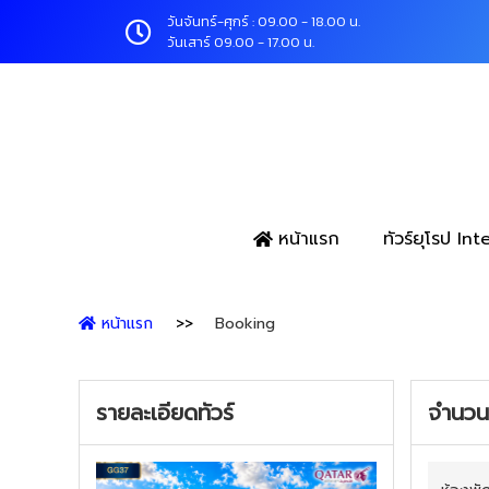
วันจันทร์-ศุกร์ : 09.00 - 18.00 น.
วันเสาร์ 09.00 - 17.00 น.
หน้าแรก
ทัวร์ยุโรป In
หน้าแรก
Booking
รายละเอียดทัวร์
จำนวนผ