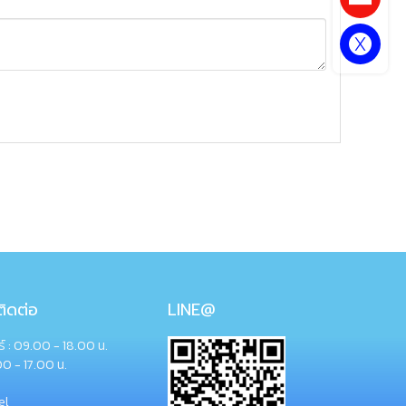
ิดต่อ
LINE@
กร์ : 09.00 - 18.00 น.
00 - 17.00 น.
el