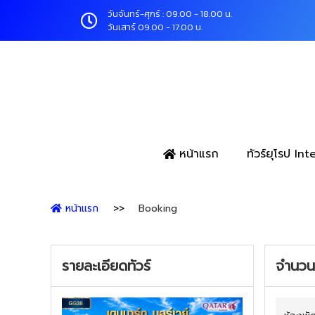
วันจันทร์-ศุกร์ : 09.00 - 18.00 น.
วันเสาร์ 09.00 - 17.00 น.
หน้าแรก
ทัวร์ยุโรป In
หน้าแรก
Booking
รายละเอียดทัวร์
จำนวนผ