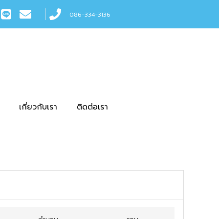
086-334-3136
เกี่ยวกับเรา
ติดต่อเรา