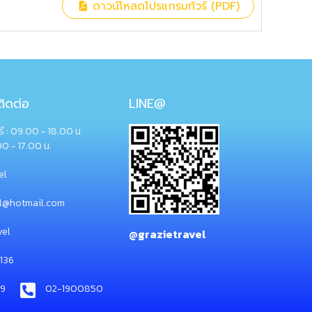
ดาวน์โหลดโปรแกรมทัวร์ (PDF)
ิดต่อ
LINE@
กร์ : 09.00 - 18.00 น.
00 - 17.00 น.
el
el@hotmail.com
vel
@grazietravel
136
49
02-1900850