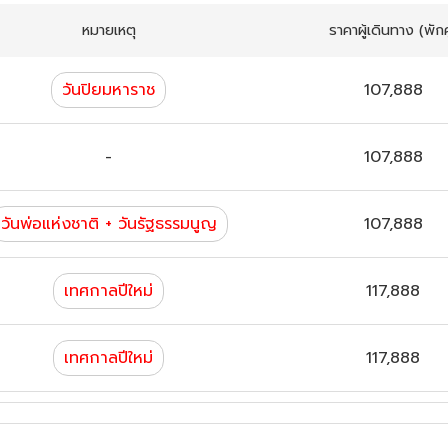
หมายเหตุ
ราคาผู้เดินทาง
(พักคู
วันปิยมหาราช
107,888
-
107,888
วันพ่อแห่งชาติ + วันรัฐธรรมนูญ
107,888
เทศกาลปีใหม่
117,888
เทศกาลปีใหม่
117,888