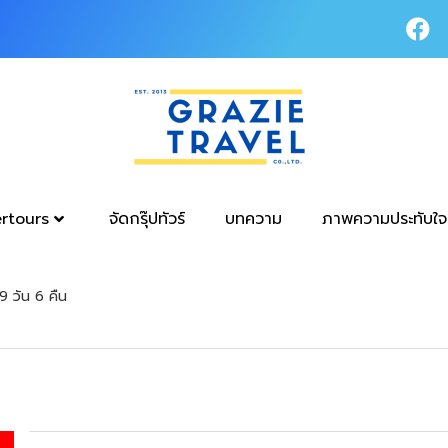
tertours
จัดกรุ๊ปทัวร์
บทความ
ภาพความประทับใจ
9 วัน 6 คืน