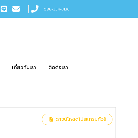
086-334-3136
เกี่ยวกับเรา
ติดต่อเรา
ดาวน์โหลดโปรแกรมทัวร์