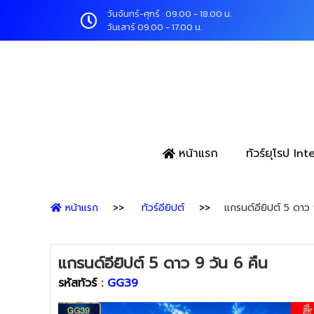
วันจันทร์-ศุกร์ : 09.00 - 18.00 น.
วันเสาร์ 09.00 - 17.00 น.
หน้าแรก
ทัวร์ยุโรป In
หน้าแรก
ทัวร์อียิปต์
แกรนด์อียิปต์ 5 ดาว 
แกรนด์อียิปต์ 5 ดาว 9 วัน 6 คืน
รหัสทัวร์ :
GG39