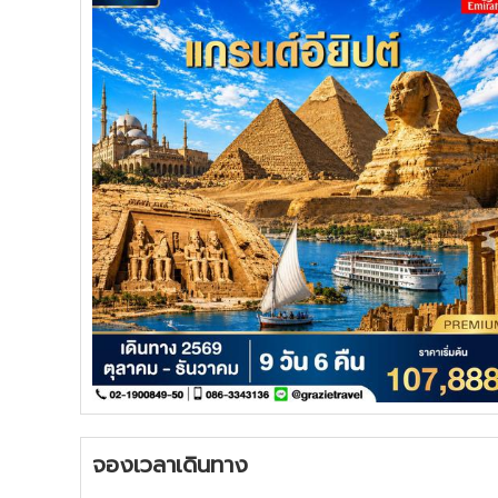
จองเวลาเดินทาง