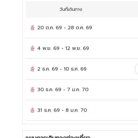
วันที่เดินทาง
20 ต.ค. 69
-
28 ต.ค. 69
4 พ.ย. 69
-
12 พ.ย. 69
2 ธ.ค. 69
-
10 ธ.ค. 69
30 ธ.ค. 69
-
7 ม.ค. 70
31 ธ.ค. 69
-
8 ม.ค. 70
แผนการเดินทางท่องเที่ยว