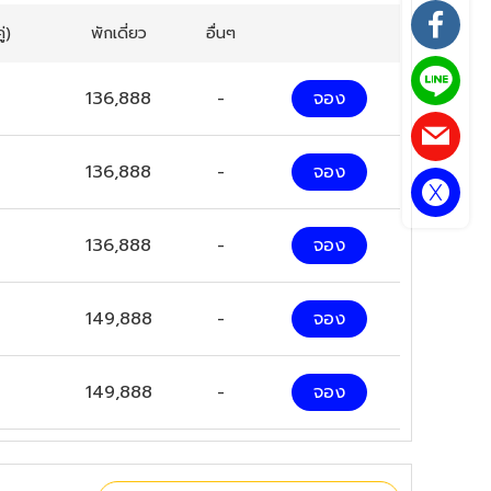
่)
พักเดี่ยว
อื่นๆ
136,888
-
จอง
136,888
-
จอง
136,888
-
จอง
149,888
-
จอง
149,888
-
จอง