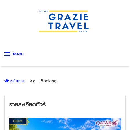
Menu
หน้าแรก
Booking
รายละเอียดทัวร์