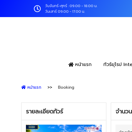
วันจันทร์-ศุกร์ : 09.00 - 18.00 น.
วันเสาร์ 09.00 - 17.00 น.
หน้าแรก
ทัวร์ยุโรป In
หน้าแรก
Booking
รายละเอียดทัวร์
จำนวนผ