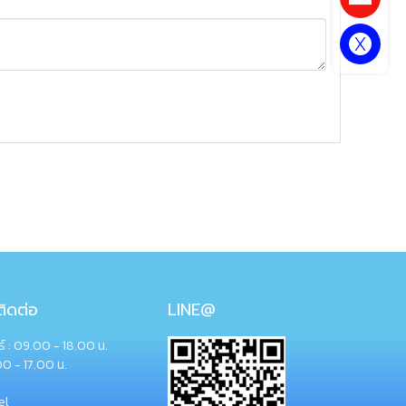
ิดต่อ
LINE@
กร์ : 09.00 - 18.00 น.
00 - 17.00 น.
el