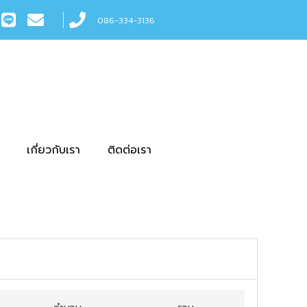
086-334-3136
เกี่ยวกับเรา
ติดต่อเรา