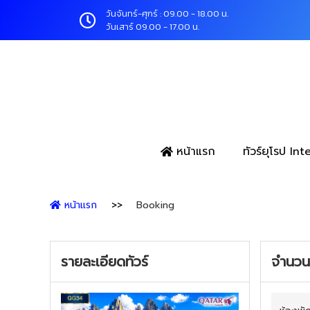
วันจันทร์-ศุกร์ : 09.00 - 18.00 น.
วันเสาร์ 09.00 - 17.00 น.
หน้าแรก
ทัวร์ยุโรป In
หน้าแรก
Booking
รายละเอียดทัวร์
จำนวนผ