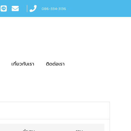
086-334-3136
เกี่ยวกับเรา
ติดต่อเรา