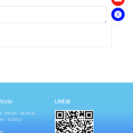
ิดต่อ
LINE@
กร์ : 09.00 - 18.00 น.
00 - 17.00 น.
el