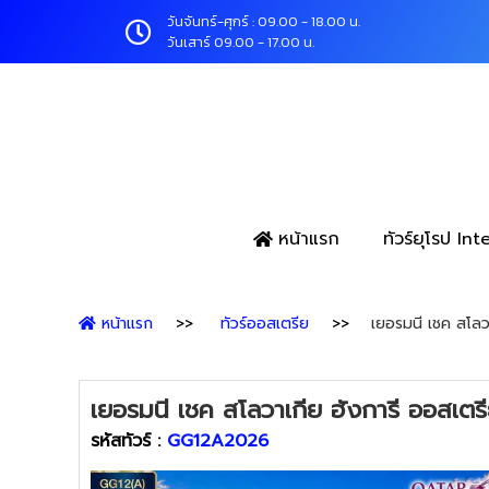
วันจันทร์-ศุกร์ : 09.00 - 18.00 น.
วันเสาร์ 09.00 - 17.00 น.
หน้าแรก
ทัวร์ยุโรป In
หน้าแรก
ทัวร์ออสเตรีย
เยอรมนี เชค สโลว
เยอรมนี เชค สโลวาเกีย ฮังการี ออสเตรี
รหัสทัวร์ :
GG12A2026