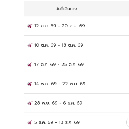
วันที่เดินทาง
12 ก.ย. 69
-
20 ก.ย. 69
10 ต.ค. 69
-
18 ต.ค. 69
17 ต.ค. 69
-
25 ต.ค. 69
14 พ.ย. 69
-
22 พ.ย. 69
28 พ.ย. 69
-
6 ธ.ค. 69
5 ธ.ค. 69
-
13 ธ.ค. 69