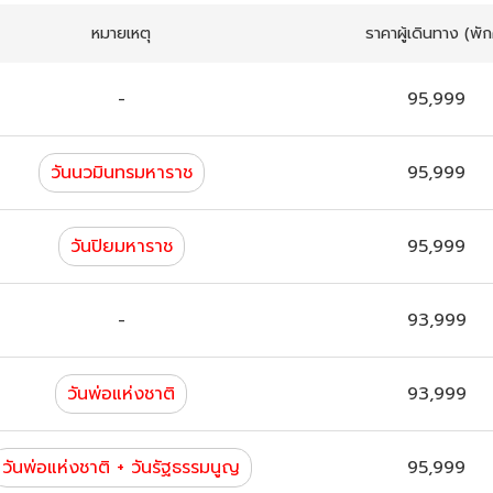
หมายเหตุ
ราคาผู้เดินทาง
(พักค
-
95,999
วันนวมินทรมหาราช
95,999
วันปิยมหาราช
95,999
-
93,999
วันพ่อแห่งชาติ
93,999
วันพ่อแห่งชาติ + วันรัฐธรรมนูญ
95,999