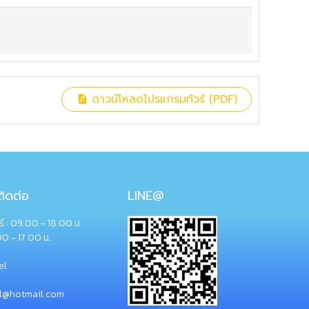
ดาวน์โหลดโปรแกรมทัวร์ (PDF)
ิดต่อ
LINE@
กร์ : 09.00 - 18.00 น.
00 - 17.00 น.
el
el@hotmail.com