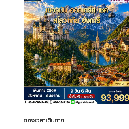
จองเวลาเดินทาง