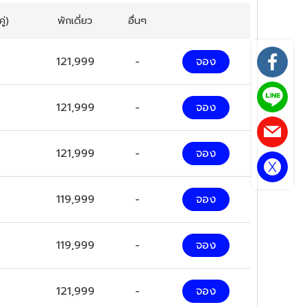
ู่)
พักเดี่ยว
อื่นๆ
121,999
-
จอง
121,999
-
จอง
121,999
-
จอง
119,999
-
จอง
119,999
-
จอง
121,999
-
จอง