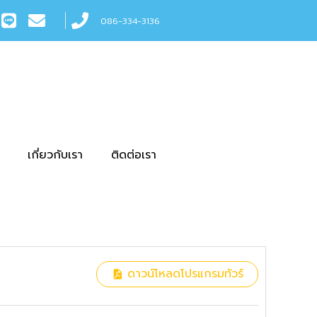
086-334-3136
เกี่ยวกับเรา
ติดต่อเรา
ดาวน์โหลดโปรแกรมทัวร์