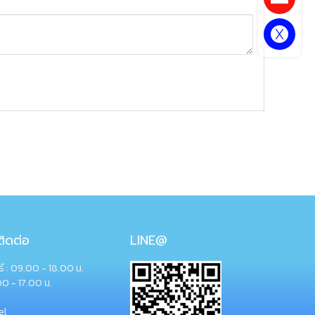
ิดต่อ
LINE@
กร์ : 09.00 - 18.00 น.
00 - 17.00 น.
el