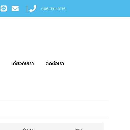
086-334-3136
เกี่ยวกับเรา
ติดต่อเรา