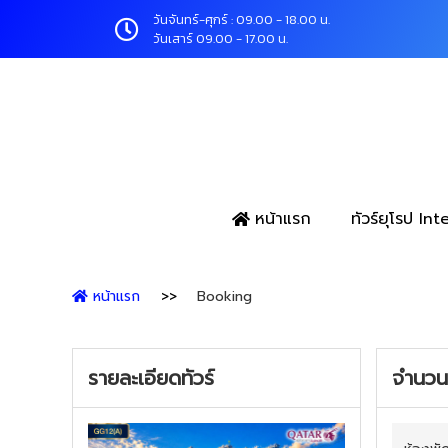
วันจันทร์-ศุกร์ : 09.00 - 18.00 น.
วันเสาร์ 09.00 - 17.00 น.
หน้าแรก
ทัวร์ยุโรป In
หน้าแรก
Booking
รายละเอียดทัวร์
จำนวนผ