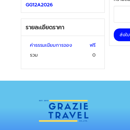
GG12A2026
รายละเอียดราคา
ส่งใ
ค่าธรรมเนียมการจอง
ฟรี
รวม
0