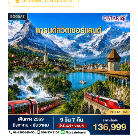
ดาวน์โหลดโปรแกรมทัวร์