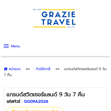
Menu
หน้าแรก
ทัวร์อิตาลี
แกรนด์สวิตเซอร์แลนด์ 9 วัน
7 คืน
แกรนด์สวิตเซอร์แลนด์ 9 วัน 7 คืน
รหัสทัวร์ :
GG09A2026