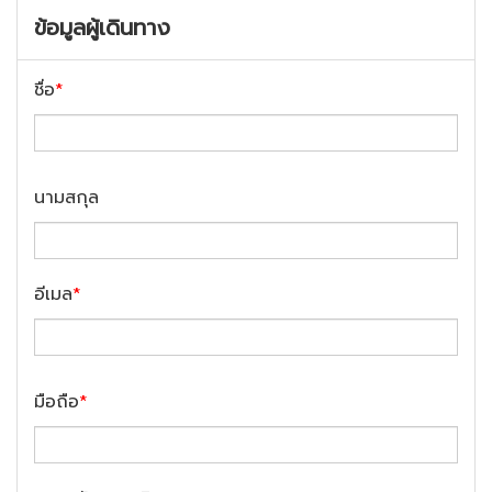
ข้อมูลผู้เดินทาง
ชื่อ
*
นามสกุล
อีเมล
*
มือถือ
*