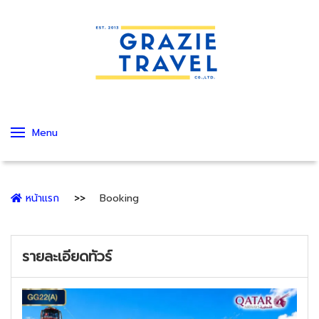
Menu
หน้าแรก
Booking
รายละเอียดทัวร์