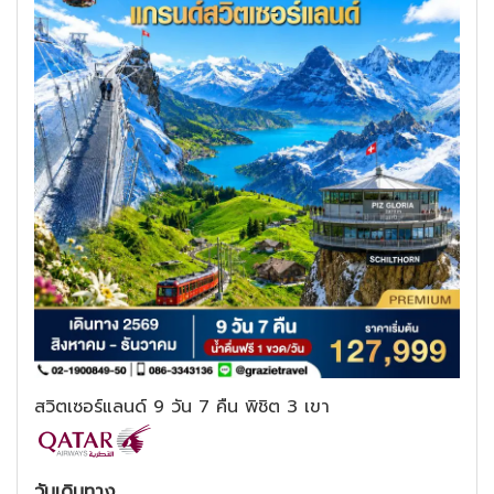
สวิตเซอร์แลนด์ 9 วัน 7 คืน พิชิต 3 เขา
วันเดินทาง