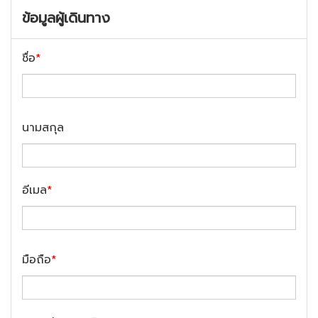
ข้อมูลผู้เดินทาง
ชื่อ
*
นามสกุล
อีเมล
*
มือถือ
*