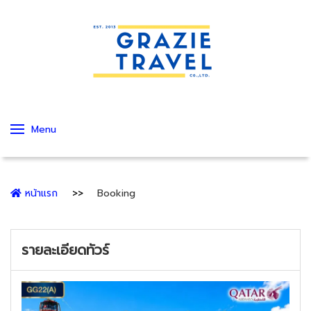
Menu
หน้าแรก
Booking
รายละเอียดทัวร์