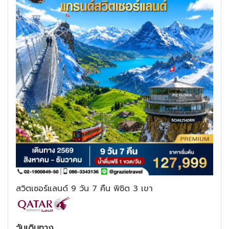
สวิตเซอร์แลนด์ 9 วัน 7 คืน พิชิต 3 เขา
วันเดินทาง