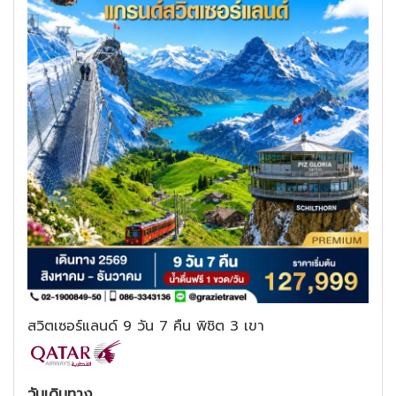
สวิตเซอร์แลนด์ 9 วัน 7 คืน พิชิต 3 เขา
วันเดินทาง