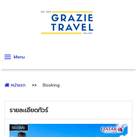
Menu
หน้าแรก
Booking
รายละเอียดทัวร์