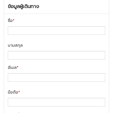
ข้อมูลผู้เดินทาง
ชื่อ
*
นามสกุล
อีเมล
*
มือถือ
*