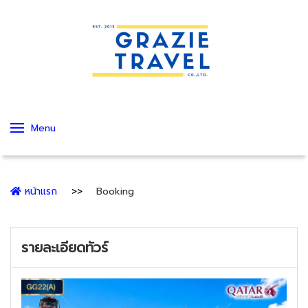
Menu
หน้าแรก
Booking
รายละเอียดทัวร์