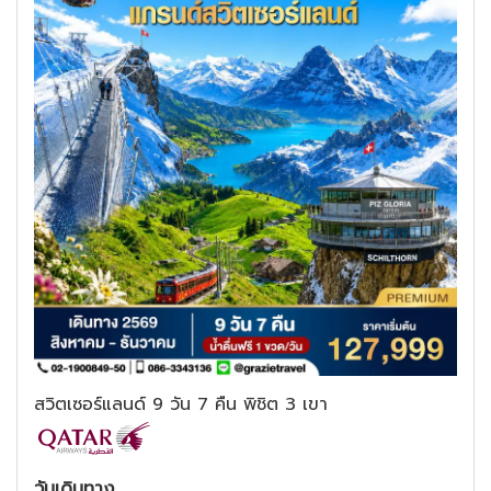
สวิตเซอร์แลนด์ 9 วัน 7 คืน พิชิต 3 เขา
วันเดินทาง