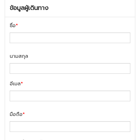
ข้อมูลผู้เดินทาง
ชื่อ
*
นามสกุล
อีเมล
*
มือถือ
*