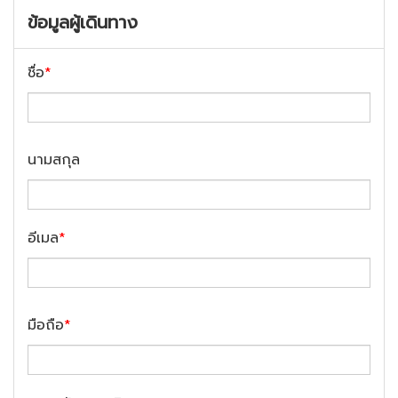
ข้อมูลผู้เดินทาง
ชื่อ
*
นามสกุล
อีเมล
*
มือถือ
*