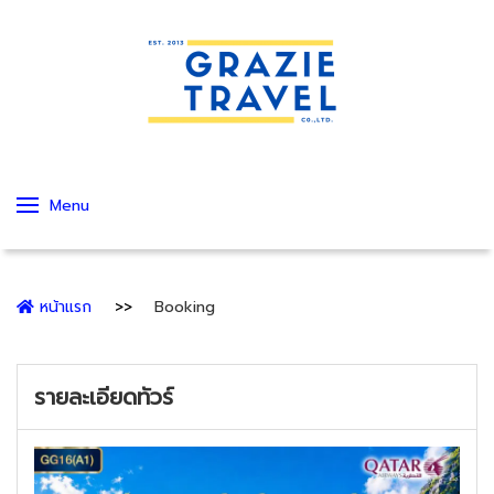
Menu
หน้าแรก
Booking
รายละเอียดทัวร์