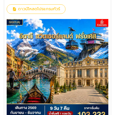
ดาวน์โหลดโปรแกรมทัวร์