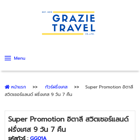
Menu
หน้าแรก
ทัวร์ฝรั่งเศส
Super Promotion อิตาลี
สวิตเซอร์แลนด์ ฝรั่งเศส 9 วัน 7 คืน
Super Promotion อิตาลี สวิตเซอร์แลนด์
ฝรั่งเศส 9 วัน 7 คืน
รหัสทัวร์ :
GG01A