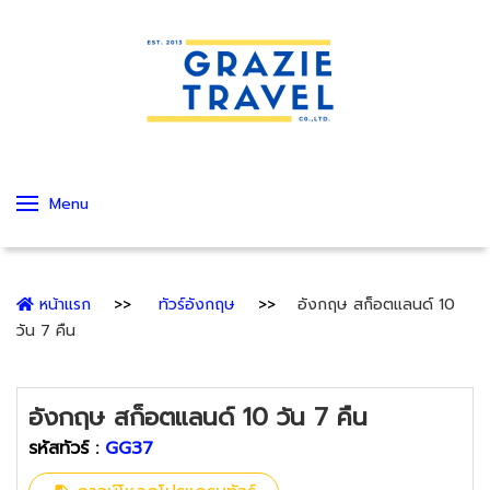
Menu
หน้าแรก
ทัวร์อังกฤษ
อังกฤษ สก็อตแลนด์ 10
วัน 7 คืน
อังกฤษ สก็อตแลนด์ 10 วัน 7 คืน
รหัสทัวร์ :
GG37