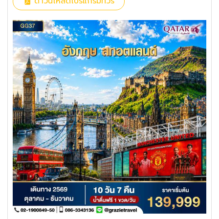
ดาวน์โหลดโปรแกรมทัวร์