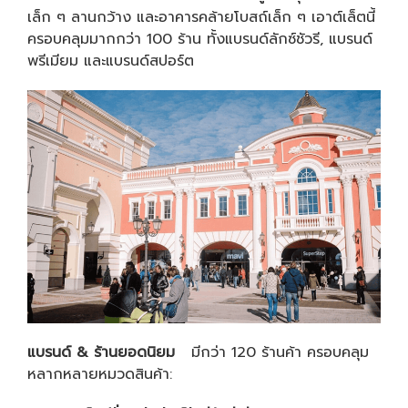
เล็ก ๆ ลานกว้าง และอาคารคล้ายโบสถ์เล็ก ๆ เอาต์เล็ตนี้
ครอบคลุมมากกว่า 100 ร้าน ทั้งแบรนด์ลักซ์ชัวรี, แบรนด์
พรีเมียม และแบรนด์สปอร์ต
แบรนด์
&
ร้านยอดนิยม
มีกว่า 120 ร้านค้า ครอบคลุม
หลากหลายหมวดสินค้า: