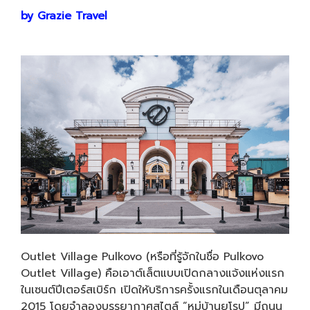
by Grazie Travel
Outlet Village Pulkovo (หรือที่รู้จักในชื่อ Pulkovo
Outlet Village) คือเอาต์เล็ตแบบเปิดกลางแจ้งแห่งแรก
ในเซนต์ปีเตอร์สเบิร์ก เปิดให้บริการครั้งแรกในเดือนตุลาคม
2015 โดยจำลองบรรยากาศสไตล์ “หมู่บ้านยุโรป” มีถนน