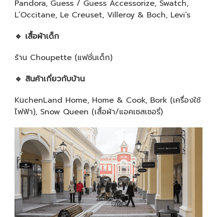
Pandora, Guess / Guess Accessorize, Swatch,
L’Occitane, Le Creuset, Villeroy & Boch, Levi’s
🔹
เสื้อผ้าเด็ก
ร้าน Choupette (แฟชั่นเด็ก)
🔹
สินค้าเกี่ยวกับบ้าน
KüchenLand Home, Home & Cook, Bork (เครื่องใช้
ไฟฟ้า), Snow Queen (เสื้อผ้า/แอคเซสเซอรี่)