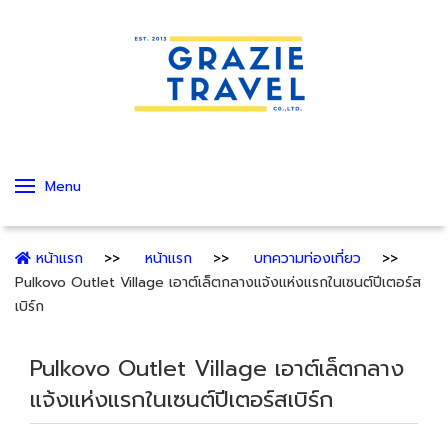
Menu
หน้าแรก
หน้าแรก
บทความท่องเที่ยว
Pulkovo Outlet Village เอาต์เล็ตกลางแจ้งแห่งแรกในเซนต์ปีเตอร์ส
เบิร์ก
Pulkovo Outlet Village เอาต์เล็ตกลาง
แจ้งแห่งแรกในเซนต์ปีเตอร์สเบิร์ก