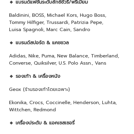
🔹
แบรนด์แฟชั่นระดับลักซ์ชัวรี/พรีเมียม
Baldinini, BOSS, Michael Kors, Hugo Boss,
Tommy Hilfiger, Trussardi, Patrizia Pepe,
Luisa Spagnoli, Marc Cain, Sandro
🔹
แบรนด์สปอร์ต
&
แคชชวล
Adidas, Nike, Puma, New Balance, Timberland,
Converse, Quiksilver, U.S. Polo Assn., Vans
🔹
รองเท้า
&
เครื่องหนัง
Geox (ร้านรองเท้าโดยเฉพาะ)
Ekonika, Crocs, Coccinelle, Henderson, Luhta,
Wittchen, Redmond
🔹
เครื่องประดับ
&
แอคเซสเซอรี่