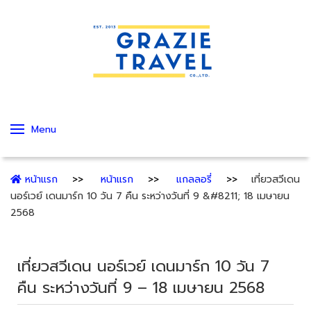
Menu
หน้าแรก
หน้าแรก
แกลลอรี่
เที่ยวสวีเดน
นอร์เวย์ เดนมาร์ก 10 วัน 7 คืน ระหว่างวันที่ 9 &#8211; 18 เมษายน
2568
เที่ยวสวีเดน นอร์เวย์ เดนมาร์ก 10 วัน 7
คืน ระหว่างวันที่ 9 – 18 เมษายน 2568