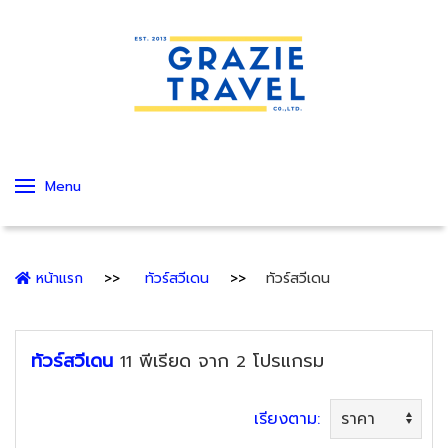
Menu
หน้าแรก
ทัวร์สวีเดน
ทัวร์สวีเดน
ทัวร์สวีเดน
พีเรียด
จาก
โปรแกรม
11
2
เรียงตาม: