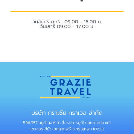
วันจันทร์-ศุกร์ : 09.00 - 18.00 น.
วันเสาร์ 09.00 - 17.00 น.
บริษัท กราเซีย ทราเวล จำกัด
596/157 หมู่บ้านอารียา (โครงการทูบี) ถนนลาดปลาเค้า
แขวงจรเข้บัว เขตลาดพร้าว กรุงเทพฯ 10230