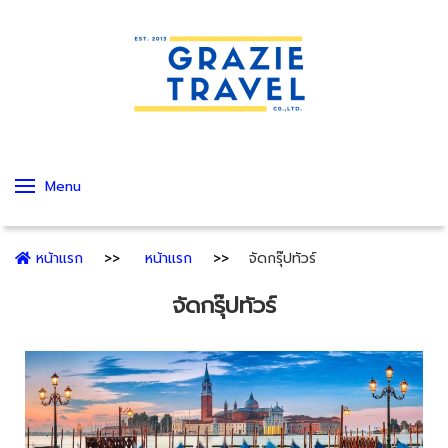
Menu
หน้าแรก
หน้าแรก
จัดกรุ๊ปทัวร์
จัดกรุ๊ปทัวร์