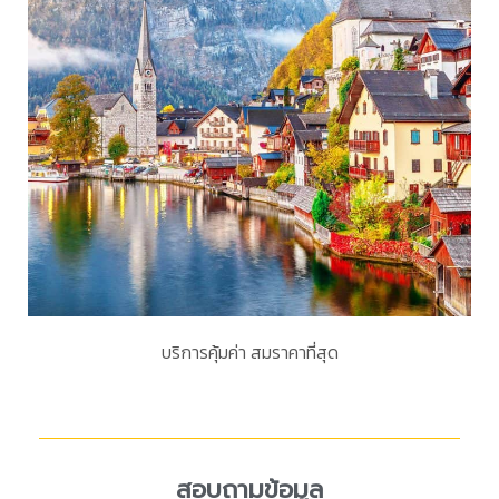
บริการคุ้มค่า สมราคาที่สุด
สอบถามข้อมูล