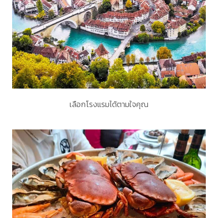
เลือกโรงแรมได้ตามใจคุณ