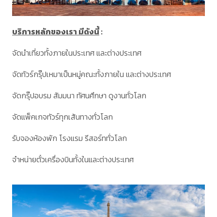
บริการหลักของเรา มีดังนี้
:
จัดนำเที่ยวทั้งภายในประเทศ และต่างประเทศ
จัดทัวร์กรุ๊ปเหมาเป็นหมู่คณะทั้งภายใน และต่างประเทศ
จัดกรุ๊ปอบรม สัมมนา ทัศนศึกษา ดูงานทั่วโลก
จัดแพ็คเกจทัวร์ทุกเส้นทางทั่วโลก
รับจองห้องพัก โรงแรม รีสอร์ททั่วโลก
จำหน่ายตั๋วเครื่องบินทั้งในและต่างประเทศ