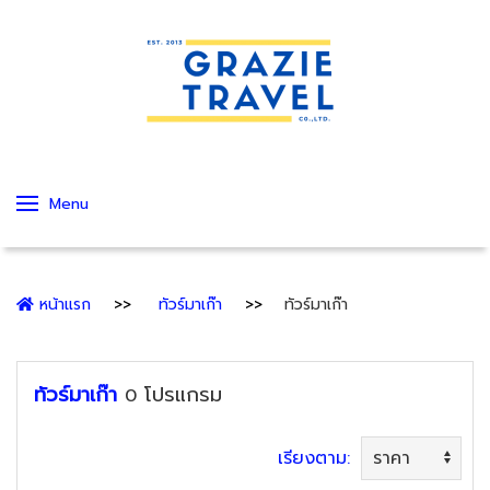
Menu
หน้าแรก
ทัวร์มาเก๊า
ทัวร์มาเก๊า
ทัวร์มาเก๊า
โปรแกรม
0
เรียงตาม: