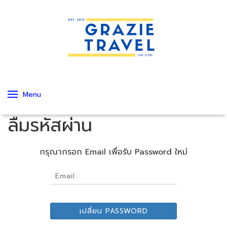
Menu
ลืมรหัสผ่าน
กรุณากรอก Email เพื่อรับ Password ใหม่