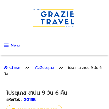
Menu
หน้าแรก
ทัวร์โปรตุเกส
โปรตุเกส สเปน 9 วัน 6
คืน
โปรตุเกส สเปน 9 วัน 6 คืน
รหัสทัวร์ :
GG13B