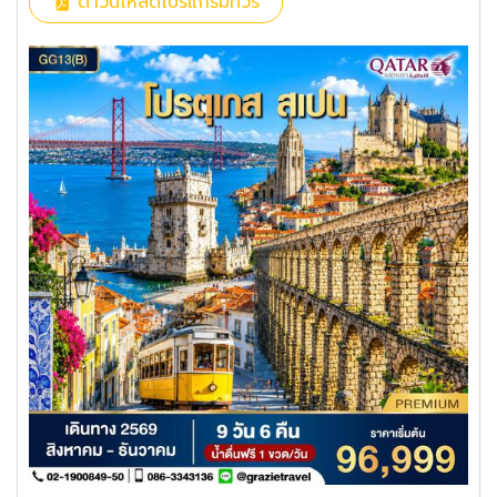
ดาวน์โหลดโปรแกรมทัวร์