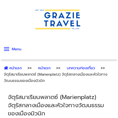
Menu
หน้าแรก
หน้าแรก
บทความท่องเที่ยว
จัตุรัสมาเรียนพลาตซ์ (Marienplatz) จัตุรัสกลางเมืองและหัวใจทาง
วัฒนธรรมของเมืองมิวนิก
จัตุรัสมาเรียนพลาตซ์ (Marienplatz)
จัตุรัสกลางเมืองและหัวใจทางวัฒนธรรม
ของเมืองมิวนิก