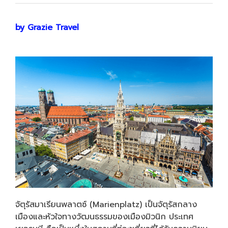
by Grazie Travel
จัตุรัสมาเรียนพลาตซ์ (Marienplatz) เป็นจัตุรัสกลาง
เมืองและหัวใจทางวัฒนธรรมของเมืองมิวนิก ประเทศ