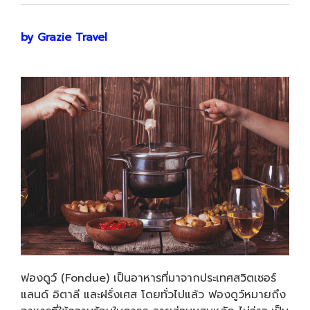
by Grazie Travel
ฟองดูว์ (Fondue) เป็นอาหารที่มาจากประเทศสวิตเซอร์
แลนด์ อิตาลี และฝรั่งเศส โดยทั่วไปแล้ว ฟองดูว์หมายถึง