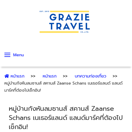
Menu
หน้าแรก
หน้าแรก
บทความท่องเที่ยว
หมู่บ้านกังหันลมซานส์ สคานส์ Zaanse Schans เนเธอร์แลนด์ แลนด์
มาร์คที่ต้องไปเช็กอิน!
หมู่บ้านกังหันลมซานส์ สคานส์ Zaanse
Schans เนเธอร์แลนด์ แลนด์มาร์คที่ต้องไป
เช็กอิน!