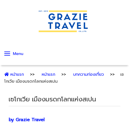
Menu
หน้าแรก
หน้าแรก
บทความท่องเที่ยว
เซ
โกเวีย เมืองมรดกโลกแห่งสเปน
เซโกเวีย เมืองมรดกโลกแห่งสเปน
by Grazie Travel