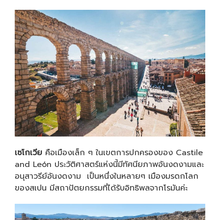
เซโกเวีย
คือเมืองเล็ก ๆ ในเขตการปกครองของ Castile
and León ประวัติศาสตร์แห่งนี้มีทัศนียภาพอันงดงามและ
อนุสาวรีย์อันงดงาม เป็นหนึ่งในหลายๆ เมืองมรดกโลก
ของสเปน มีสถาปัตยกรรมที่ได้รับอิทธิพลจากโรมันค่ะ