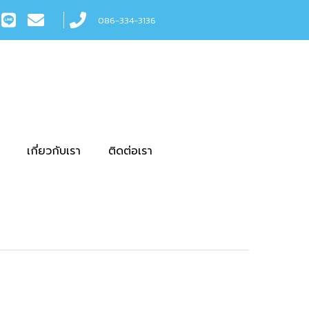
086-334-3136
เกี่ยวกับเรา
ติดต่อเรา