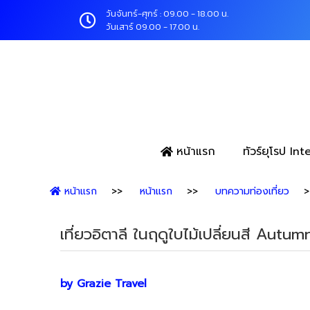
วันจันทร์-ศุกร์ : 09.00 - 18.00 น.
วันเสาร์ 09.00 - 17.00 น.
หน้าแรก
ทัวร์ยุโรป In
หน้าแรก
หน้าแรก
บทความท่องเที่ยว
เที่ยวอิตาลี ในฤดูใบไม้เปลี่ยนสี Autum
by Grazie Travel