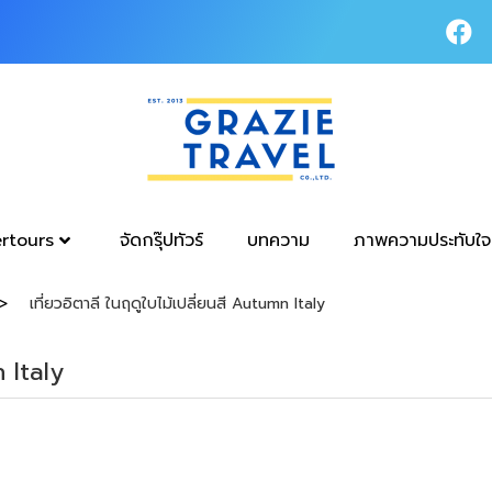
tertours
จัดกรุ๊ปทัวร์
บทความ
ภาพความประทับใจ
เที่ยวอิตาลี ในฤดูใบไม้เปลี่ยนสี Autumn Italy
n Italy