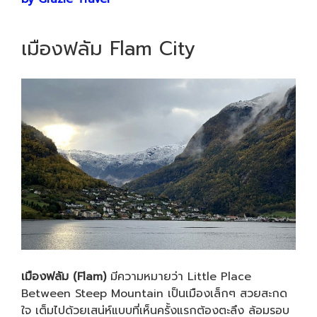
เมืองฟลัม Flam City
เมืองฟลัม (Flam)
มีความหมายว่า Little Place
Between Steep Mountain เป็นเมืองเล็กๆ สวยสะกด
ใจ เต็มไปด้วยเสน่ห์แบบที่เห็นครั้งแรกต้องตะลึง ล้อมรอบ