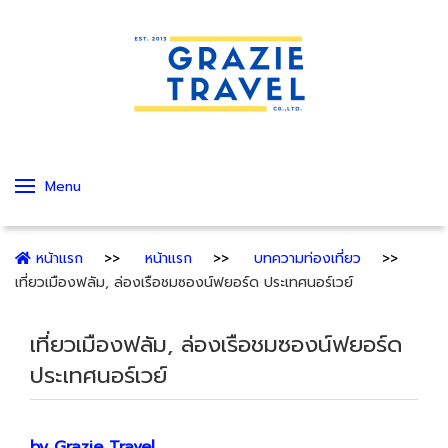
Menu
หน้าแรก
หน้าแรก
บทความท่องเที่ยว
เที่ยวเมืองฟลัม, ล่องเรือชมซองน์ฟยอร์ด ประเทศนอร์เวย์
เที่ยวเมืองฟลัม, ล่องเรือชมซองน์ฟยอร์ด
ประเทศนอร์เวย์
by Grazie Travel