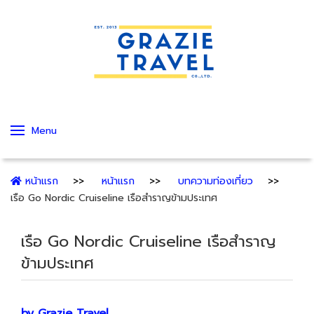
Menu
หน้าแรก
หน้าแรก
บทความท่องเที่ยว
เรือ Go Nordic Cruiseline เรือสำราญข้ามประเทศ
เรือ Go Nordic Cruiseline เรือสำราญ
ข้ามประเทศ
by Grazie Travel