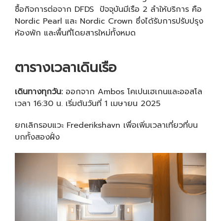
ซื้อกิจการต่อจาก DFDS ปัจจุบันมีเรือ 2 ลำให้บริการ คือ
Nordic Pearl และ Nordic Crown ซึ่งได้รับการปรับปรุง
ห้องพัก และพื้นที่โดยสารใหม่ทั้งหมด
ตารางเวลาเดินเรือ
เดินทางทุกวัน:
ออกจาก Ambos โคเปนเฮเกนและออสโล
เวลา 16:30 น. เริ่มต้นวันที่ 1 เมษายน 2025
ยกเลิกรอบแวะ Frederikshavn เพื่อเพิ่มเวลาเที่ยวที่บน
บกทั้งสองฝั่ง