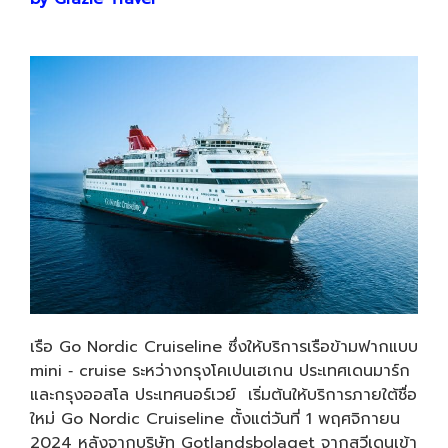
เรือ Go Nordic Cruiseline ซึ่งให้บริการเรือข้ามฟากแบบ
mini ‑ cruise ระหว่างกรุงโคเปนเฮเกน ประเทศเดนมาร์ก
และกรุงออสโล ประเทศนอร์เวย์ เริ่มต้นให้บริการภายใต้ชื่อ
ใหม่ Go Nordic Cruiseline ตั้งแต่วันที่ 1 พฤศจิกายน
2024 หลังจากบริษัท Gotlandsbolaget จากสวีเดนเข้า