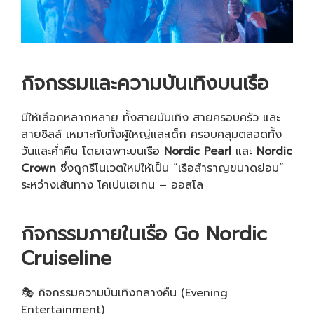
กิจกรรมและความบันเทิงบนเรือ
มีให้เลือกหลากหลาย ทั้งสายบันเทิง สายครอบครัว และ
สายชิลล์ เหมาะกับทั้งผู้ใหญ่และเด็ก ครอบคลุมตลอดทั้ง
วันและค่ำคืน โดยเฉพาะบนเรือ
Nordic Pearl
และ
Nordic
Crown
ซึ่งถูกรีโนเวตใหม่ให้เป็น “เรือสำราญขนาดย่อม”
ระหว่างเส้นทาง โคเปนเฮเกน – ออสโล
กิจกรรมภายในเรือ
Go Nordic
Cruiseline
🎭 กิจกรรมความบันเทิงกลางคืน (Evening
Entertainment)