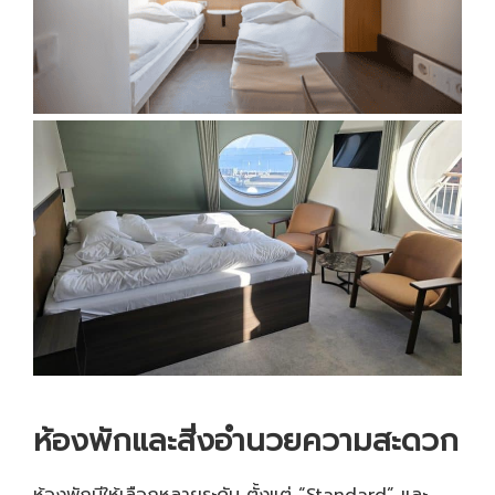
ห้องพักและสิ่งอำนวยความสะดวก
ห้องพักมีให้เลือกหลายระดับ ตั้งแต่ “Standard” และ