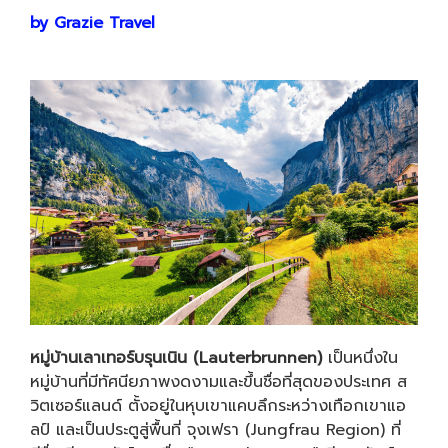
by Grazie Travel
หมู่บ้านเลาเทอร์บรุนเนิน (Lauterbrunnen)
เป็นหนึ่งใน
หมู่บ้านที่มีทัศนียภาพงดงามและขึ้นชื่อที่สุดของประเทศ ส
วิตเซอร์แลนด์ ตั้งอยู่ในหุบเขาแคบลึกระหว่างเทือกเขาแอ
ลป์ และเป็นประตูสู่พื้นที่ จุงเฟรา (Jungfrau Region) ที่