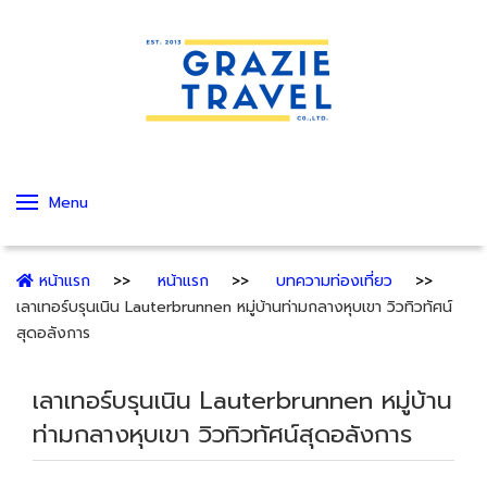
Menu
หน้าแรก
หน้าแรก
บทความท่องเที่ยว
เลาเทอร์บรุนเนิน Lauterbrunnen หมู่บ้านท่ามกลางหุบเขา วิวทิวทัศน์
สุดอลังการ
เลาเทอร์บรุนเนิน Lauterbrunnen หมู่บ้าน
ท่ามกลางหุบเขา วิวทิวทัศน์สุดอลังการ