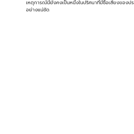
เหตุการณ์นี้ยังคงเป็นหนึ่งในปริศนาที่มีชื่อเสียงขอ
อย่างแน่ชัด