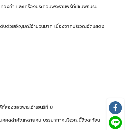
องคำ และเครื่องประกอบพระราชพิธีที่ใช้ในพิธีบรม
ประดับด้วยอัญมณีจำนวนมาก เนื่องจากบริเวณจัดแสดง
ี่สองของพระเจ้าเฮนรีที่ 8
องบุคคลสำคัญหลายคน บรรยากาศบริเวณนี้จึงสะท้อน