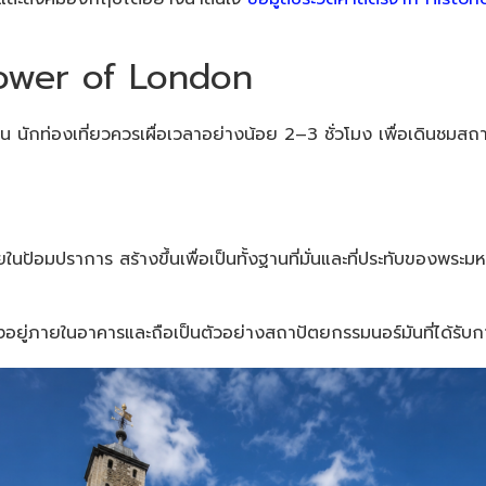
Tower of London
ักท่องเที่ยวควรเผื่อเวลาอย่างน้อย 2–3 ชั่วโมง เพื่อเดินชมสถานท
ในป้อมปราการ สร้างขึ้นเพื่อเป็นทั้งฐานที่มั่นและที่ประทับของพระ
ั้งอยู่ภายในอาคารและถือเป็นตัวอย่างสถาปัตยกรรมนอร์มันที่ได้รับกา