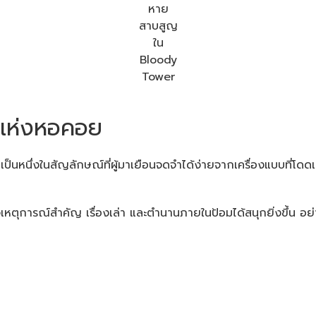
หาย
สาบสูญ
ใน
Bloody
Tower
แห่งหอคอย
เป็นหนึ่งในสัญลักษณ์ที่ผู้มาเยือนจดจำได้ง่ายจากเครื่องแบบที่โดดเด่
จเหตุการณ์สำคัญ เรื่องเล่า และตำนานภายในป้อมได้สนุกยิ่งขึ้น อ