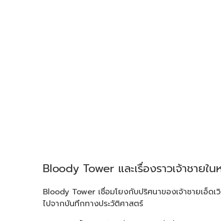
Bloody Tower และเรื่องราวเจ้าชายใ
Bloody Tower เชื่อมโยงกับปริศนาของเจ้าชายเอ็ดเวิร์ดแ
ไปจากบันทึกทางประวัติศาสตร์