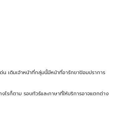
น เดิมเจ้าหน้าที่กลุ่มนี้มีหน้าที่อารักขาป้อมปราการ
ย่างไรก็ตาม รอบทัวร์และภาษาที่ให้บริการอาจแตกต่าง