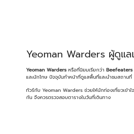
Yeoman Warders ผู้ดูแล
Yeoman Warders
หรือที่นิยมเรียกว่า
Beefeaters
และนักโทษ ปัจจุบันทำหน้าที่ดูแลพื้นที่และนำชมสถานที่
ทัวร์กับ Yeoman Warders ช่วยให้นักท่องเที่ยวเข้าใ
กัน จึงควรตรวจสอบตารางในวันที่เดินทาง