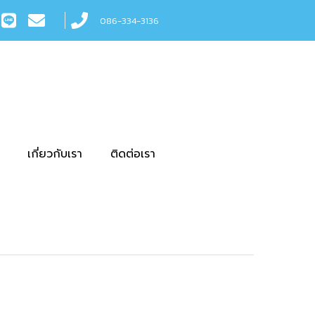
086-334-3136
เกี่ยวกับเรา
ติดต่อเรา