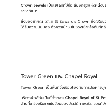
Crown Jewels
เป็นไฮไลท์ที่มีชื่อเสียงที่สุดแห่ง
ราชาภิเษก
สิ่งของสำคัญ ได้แก่ St Edward’s Crown ซึ่งใช้ใ
ได้รับความนิยมสูง จึงควรเข้าชมในช่วงเช้าหรือทันทีห
Tower Green และ Chapel Royal
Tower Green เป็นพื้นที่ซึ่งเชื่อมโยงกับการประหารบ
บริเวณใกล้กันเป็นที่ตั้งของ
Chapel Royal of St Pe
ด้านที่เคร่งขรึมและซับซ้อนของประวัติศาสตร์ราชวงศ์