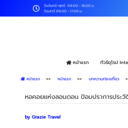
วันจันทร์-ศุกร์ : 09.00 - 18.00 น.
วันเสาร์ 09.00 - 17.00 น.
หน้าแรก
ทัวร์ยุโรป In
หน้าแรก
หน้าแรก
บทความท่องเที่ยว
หอคอยแห่งลอนดอน ป้อมปราการประวัติศ
by Grazie Travel