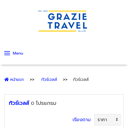
Menu
หน้าแรก
ทัวร์เวลส์
ทัวร์เวลส์
ทัวร์เวลส์
โปรแกรม
0
เรียงตาม: